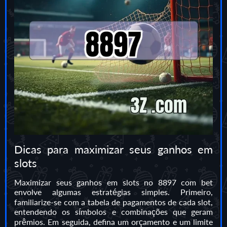
Dicas para maximizar seus ganhos em
slots
Maximizar seus ganhos em slots no 8897 com bet
envolve algumas estratégias simples. Primeiro,
familiarize-se com a tabela de pagamentos de cada slot,
entendendo os símbolos e combinações que geram
prêmios. Em seguida, defina um orçamento e um limite