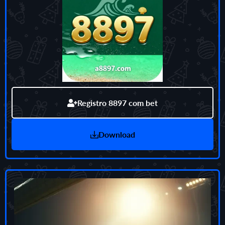
Registro 8897 com bet
Download