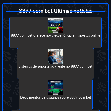
8897 com bet Últimas notícias
8897 com bet oferece nova experiência em apostas online
Sistemas de suporte ao cliente no 8897 com bet
Depoimentos de usuários sobre 8897 com bet