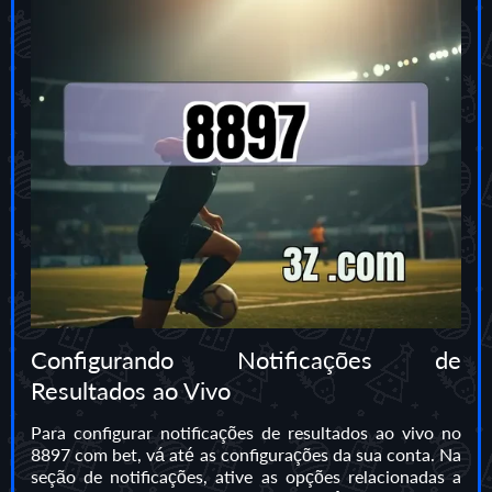
Configurando Notificações de
Resultados ao Vivo
Para configurar notificações de resultados ao vivo no
8897 com bet, vá até as configurações da sua conta. Na
seção de notificações, ative as opções relacionadas a