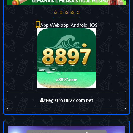
App Web app, Android, iOS
Registro 8897 com bet