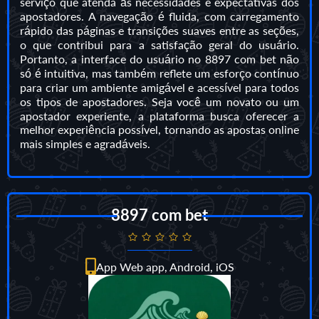
serviço que atenda às necessidades e expectativas dos
apostadores. A navegação é fluida, com carregamento
rápido das páginas e transições suaves entre as seções,
o que contribui para a satisfação geral do usuário.
Portanto, a interface do usuário no 8897 com bet não
só é intuitiva, mas também reflete um esforço contínuo
para criar um ambiente amigável e acessível para todos
os tipos de apostadores. Seja você um novato ou um
apostador experiente, a plataforma busca oferecer a
melhor experiência possível, tornando as apostas online
mais simples e agradáveis.
8897 com bet
App Web app, Android, iOS