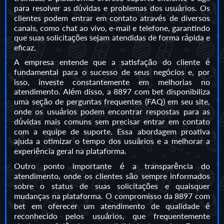
para resolver as dúvidas e problemas dos usuários. Os
clientes podem entrar em contato através de diversos
canais, como chat ao vivo, e-mail e telefone, garantindo
que suas solicitações sejam atendidas de forma rápida e
eficaz.
A empresa entende que a satisfação do cliente é
fundamental para o sucesso de seus negócios e, por
isso, investe constantemente em melhorias no
atendimento. Além disso, a 8897 com bet disponibiliza
uma seção de perguntas frequentes (FAQ) em seu site,
onde os usuários podem encontrar respostas para as
dúvidas mais comuns sem precisar entrar em contato
com a equipe de suporte. Essa abordagem proativa
ajuda a otimizar o tempo dos usuários e a melhorar a
experiência geral na plataforma.
Outro ponto importante é a transparência do
atendimento, onde os clientes são sempre informados
sobre o status de suas solicitações e quaisquer
mudanças na plataforma. O compromisso da 8897 com
bet em oferecer um atendimento de qualidade é
reconhecido pelos usuários, que frequentemente