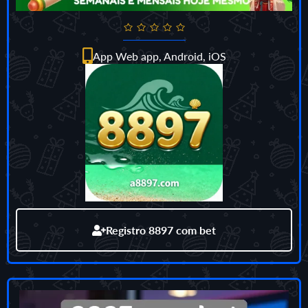
App Web app, Android, iOS
Registro 8897 com bet