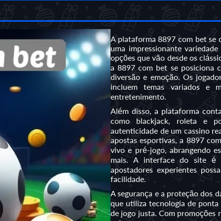
A plataforma 8897 com bet se 
uma impressionante variedade 
opções que vão desde os clássic
a 8897 com bet se posiciona 
diversão e emoção. Os jogado
incluem temas variados e 
entretenimento.
Além disso, a plataforma cont
como blackjack, roleta e p
autenticidade de um cassino rea
apostas esportivas, a 8897 co
vivo e pré-jogo, abrangendo e
mais. A interface do site é 
apostadores experientes poss
facilidade.
A segurança e a proteção dos d
que utiliza tecnologia de ponta
de jogo justa. Com promoções r