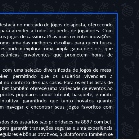
destaca no mercado de jogos de aposta, oferecendo
para atender a todos os perfis de jogadores. Com
os jogos de cassino até as mais recentes inovações,
como uma das melhores escolhas para quem busca
res podem explorar uma ampla gama de slots, que
mecânicas envolventes que prometem horas de
a com uma seleção diversificada de jogos de mesa,
oker, permitindo que os usuários vivenciem a
l no conforto de suas casas. Para os entusiastas de
m bet também oferece uma variedade de eventos ao
sportes populares como futebol, basquete, e muito
intuitiva, garantindo que tanto novatos quanto
am navegar e encontrar seus jogos favoritos com
ados dos usuários são prioridades na 8897 com bet,
 para garantir transações seguras e uma experiência
egulares e bônus atrativos, a plataforma também se