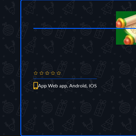
App Web app, Android, iOS