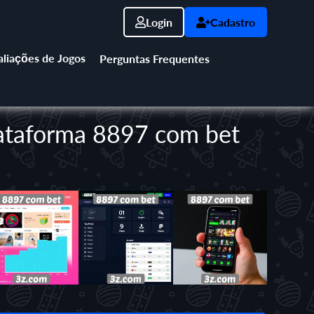
Login
Cadastro
aliações de Jogos
Perguntas Frequentes
lataforma 8897 com bet