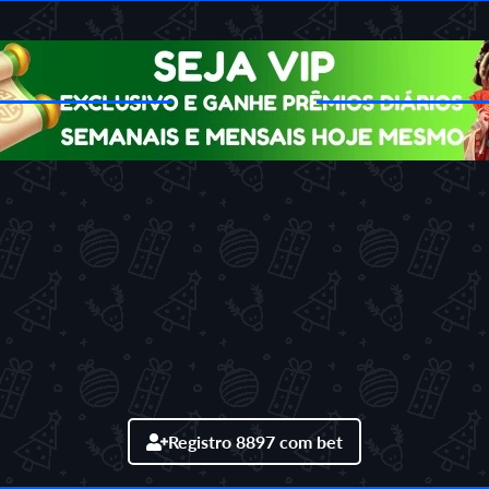
Registro 8897 com bet